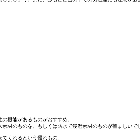
性の機能があるものがおすすめ。
ス素材のものを、もしくは防水で浸湿素材のものが望ましいで
せてくれるという優れもの。