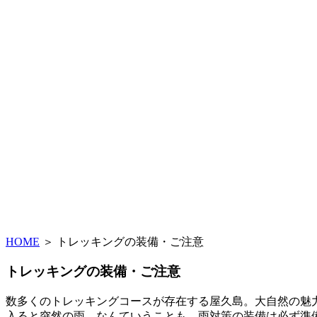
HOME
＞
トレッキングの装備・ご注意
トレッキングの装備・ご注意
数多くのトレッキングコースが存在する屋久島。大自然の魅
入ると突然の雨、なんていうことも。雨対策の装備は必ず準