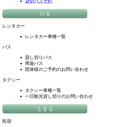
貸切バス予約
レンタカー
レンタカー車種一覧
バス
貸し切りバス
周遊バス
団体様のご予約のお問い合わせ
タクシー
タクシー車種一覧
一日観光貸し切りのお問い合わせ
民宿